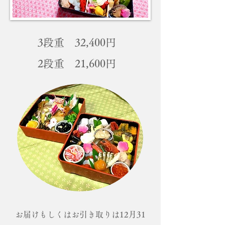
3段重 32,400円
2段重 21,600円
お届けもしくはお引き取りは12月31