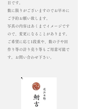
日です。
​数に限りがございますのでお早めに
ご予約お願い致します。
写真の内容はあくまでイメージです
ので、変更になることがあります。
​ご希望に応じ1段重や、数の子や田
作り等の計り売り等もご用意可能で
す。お問い合わせ下さい。